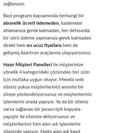
sağlanıyor.
Bayi programı kapsamında herhangi bir
abonelik ücreti ödemeden
, kademeler
atlamanıza gerek kalmadan, her defasında
bir sürü ödeme yapmanıza gerek kalmadan
direkt hem
en ucuz fiyatlara
hem de
gelişmiş Alantron araçlarına ulaşıyorsunuz.
Hazır Müşteri Panelleri
ile müşterinize
yönelik 4 kategorideki çözümden biri sizin
için mutlaka uygun oluyor. Mesela web
siteniz yoksa müşterilerinizi anonim bir
siteye yönlendiriyorsunuz ve müşterileriniz
işlemlerini orada yapıyor. Ya da bir siteniz
varsa sağlanan bir javascripti kopyala-
yapıştır ile sitenize ekliyorsunuz ve
müşterileriniz tüm alan adı işlemlerini
sitenizde yapıyor. Hatta alan adı kayıt