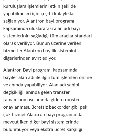
kuruluşlara işlemlerini etkin şekilde
yapabilmeleri için çeşitli kolaylıklar
sağlanıyor. Alantron bayi programı
kapsamında uluslararası alan adı bayi
sistemlerinin sağladığı tüm araçlar standart
olarak veriliyor. Bunun üzerine verilen
hizmetler Alantron bayilik sistemini
diğerlerinden ayırt ediyor.
Alantron Bayi programı kapsamında
bayiler alan adı ile ilgili tüm işlemleri online
ve anında yapabiliyor. Alan adı sahibi
değişikliği, anında gelen transfer
tamamlanması, anında giden transfer
onaylanması, ücretsiz backorder gibi pek
çok hizmet Alantron bayi programında
mevcut iken diğer bayi sistemlerinde
bulunmuyor veya ekstra ücret karşılığı