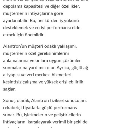
depolama kapasitesi ve diğer özellikler,
müşterilerin ihtiyaçlarına göre
ayarlanabilir. Bu, her türden iş yükünü
desteklemek ve en iyi performansı elde
etmek için önemlidir.
Alantron’un müşteri odaklı yaklaşımı,
müşterilerin özel gereksinimlerini
anlamalarına ve onlara uygun çözümler
sunmalarına yardımcı olur. Ayrıca, güçlü ağ
altyapısı ve veri merkezi hizmetleri,
kesintisiz çalışma ve yüksek erişilebilirlik
sağlar.
Sonuç olarak, Alantron fiziksel sunucuları,
rekabetçi fiyatlarla güçlü performans
sunar. Bu, işletmelerin ve geliştiricilerin
ihtiyaçlarını karşılayarak verimli bir şekilde