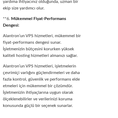
yardıma ihtiyacınız olduğunda, uzman bir
ekip size yardımcı olur.
**6.
Mükemmel Fiyat-Performans
Dengesi:
Alantron’un VPS hizmetleri, mükemmel bir
fiyat-performans dengesi sunar.
İşletmenizin bütçesini korurken yüksek
kaliteli hosting hizmetleri almanızı sağlar.
Alantron’un VPS hizmetleri, işletmelerin
çevrimiçi varlığını güçlendirmeleri ve daha
fazla kontrol, güvenlik ve performans elde
etmeleri için mükemmel bir çözümdür.
İşletmenizin ihtiyaçlarına uygun olarak
ölçeklenebilirler ve verilerinizi koruma
konusunda güçlü bir seçenek sunarlar.