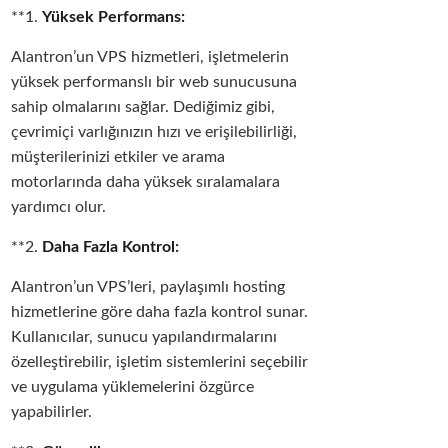
**1.
Yüksek Performans:
Alantron’un VPS hizmetleri, işletmelerin
yüksek performanslı bir web sunucusuna
sahip olmalarını sağlar. Dediğimiz gibi,
çevrimiçi varlığınızın hızı ve erişilebilirliği,
müşterilerinizi etkiler ve arama
motorlarında daha yüksek sıralamalara
yardımcı olur.
**2.
Daha Fazla Kontrol:
Alantron’un VPS’leri, paylaşımlı hosting
hizmetlerine göre daha fazla kontrol sunar.
Kullanıcılar, sunucu yapılandırmalarını
özelleştirebilir, işletim sistemlerini seçebilir
ve uygulama yüklemelerini özgürce
yapabilirler.