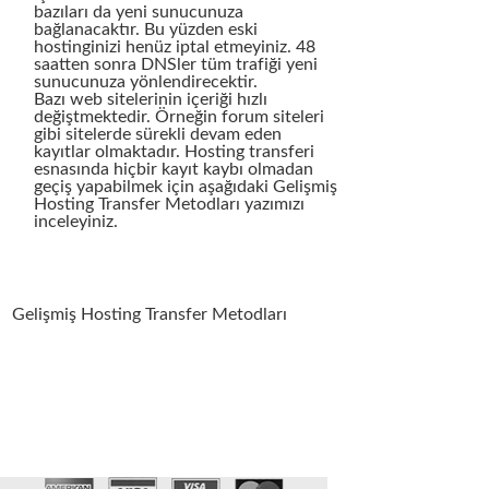
bazıları da yeni sunucunuza
bağlanacaktır. Bu yüzden eski
hostinginizi henüz iptal etmeyiniz. 48
saatten sonra DNSler tüm trafiği yeni
sunucunuza yönlendirecektir.
Bazı web sitelerinin içeriği hızlı
değiştmektedir. Örneğin forum siteleri
gibi sitelerde sürekli devam eden
kayıtlar olmaktadır. Hosting transferi
esnasında hiçbir kayıt kaybı olmadan
geçiş yapabilmek için aşağıdaki Gelişmiş
Hosting Transfer Metodları yazımızı
inceleyiniz.
Gelişmiş Hosting Transfer Metodları