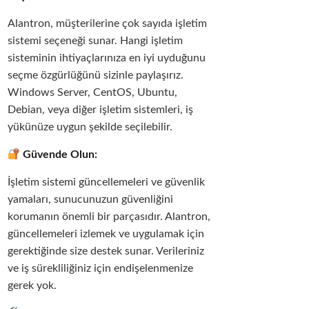
Alantron, müşterilerine çok sayıda işletim
sistemi seçeneği sunar. Hangi işletim
sisteminin ihtiyaçlarınıza en iyi uyduğunu
seçme özgürlüğünü sizinle paylaşırız.
Windows Server, CentOS, Ubuntu,
Debian, veya diğer işletim sistemleri, iş
yükünüze uygun şekilde seçilebilir.
Güvende Olun:
İşletim sistemi güncellemeleri ve güvenlik
yamaları, sunucunuzun güvenliğini
korumanın önemli bir parçasıdır. Alantron,
güncellemeleri izlemek ve uygulamak için
gerektiğinde size destek sunar. Verileriniz
ve iş sürekliliğiniz için endişelenmenize
gerek yok.