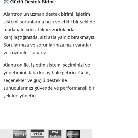
Güçlü Destek Birimi:
Alantron’un uzman destek birimi, işletim
sistemi sorunlarına hızlı ve etkili bir şekilde
müdahale eder. Teknik zorluklarla
karşılaştığınızda, sizi asla yalnız bırakmayız.
Sorularınıza ve sorunlarınıza hızlı yanıtlar
ve çözümler sunarız.
Alantron ile, işletim sistemi seçiminizi ve
yönetimini daha kolay hale getirin. Geniş
seçenekler ve güçlü destek ile
sunucularınızı güvende ve performanslı bir
şekilde yönetin.